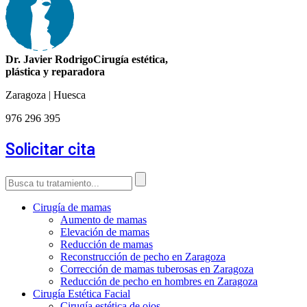
Dr. Javier Rodrigo
Cirugía estética,
plástica y reparadora
Zaragoza | Huesca
976 296 395
Solicitar cita
Cirugía de mamas
Aumento de mamas
Elevación de mamas
Reducción de mamas
Reconstrucción de pecho en Zaragoza
Corrección de mamas tuberosas en Zaragoza
Reducción de pecho en hombres en Zaragoza
Cirugía Estética Facial
Cirugía estética de ojos