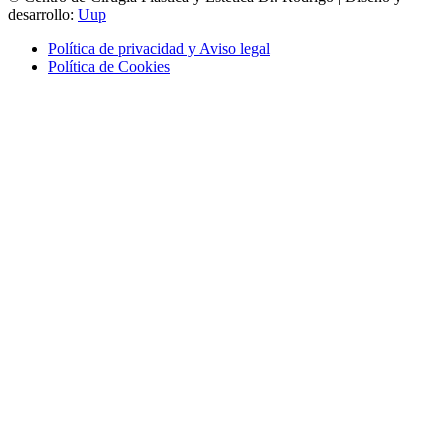
desarrollo:
Uup
Política de privacidad y Aviso legal
Política de Cookies