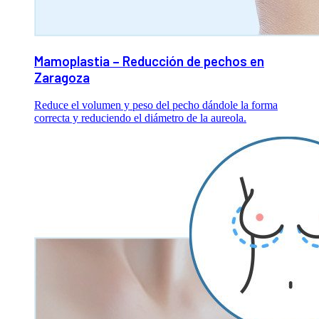
Mamoplastia – Reducción de pechos en
Zaragoza
Reduce el volumen y peso del pecho dándole la forma
correcta y reduciendo el diámetro de la aureola.