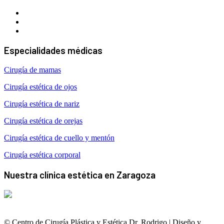
Especialidades médicas
Cirugía de mamas
Cirugía estética de ojos
Cirugía estética de nariz
Cirugía estética de orejas
Cirugía estética de cuello y mentón
Cirugía estética corporal
Nuestra clínica estética en Zaragoza
© Centro de Cirugía Plástica y Estética Dr. Rodrigo | Diseño y