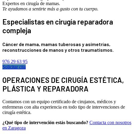
Expertos en cirugía de mamas.
Te ayudamos a sentirte más a gusto con tu cuerpo.
Especialistas en cirugía reparadora
compleja
Cáncer de mama, mamas tuberosas y asimetrías,
reconstrucciones de manos y otros traumatismos.
976 29 63 95
Solicitar cita
OPERACIONES DE CIRUGÍA ESTÉTICA,
PLÁSTICA Y REPARADORA
Contamos con un equipo certificado de cirujanos, médicos y
enfermeras con alta experiencia en todo tipo de intervenciones de
cirugía estética.
¿Qué tipo de intervención estás buscando?
Contacta con nosotros
en Zaragoza