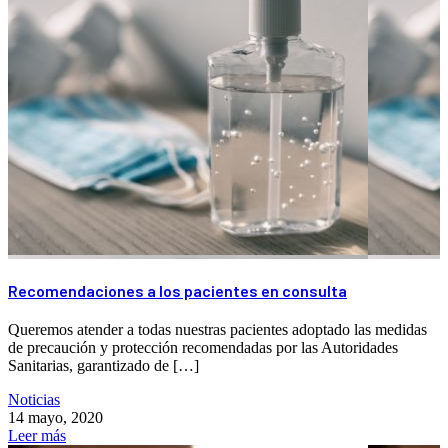
Recomendaciones a los pacientes en consulta
Queremos atender a todas nuestras pacientes adoptado las medidas
de precaución y protección recomendadas por las Autoridades
Sanitarias, garantizado de […]
Noticias
14 mayo, 2020
Leer más