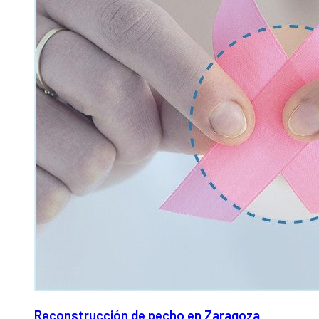
Reconstrucción de pecho en Zaragoza