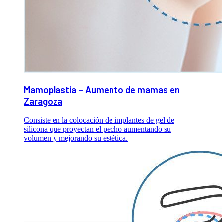
Mamoplastia – Aumento de mamas en
Zaragoza
Consiste en la colocación de implantes de gel de
silicona que proyectan el pecho aumentando su
volumen y mejorando su estética.