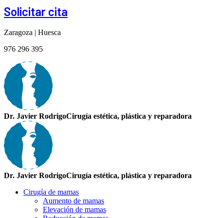
Solicitar cita
Zaragoza | Huesca
976 296 395
Dr. Javier Rodrigo
Cirugía estética, plástica y reparadora
Dr. Javier Rodrigo
Cirugía estética, plástica y reparadora
Cirugía de mamas
Aumento de mamas
Elevación de mamas