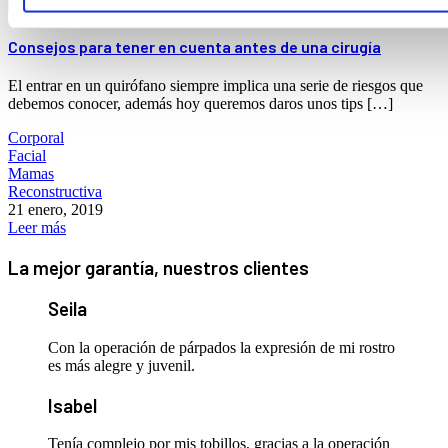
Consejos para tener en cuenta antes de una cirugía
El entrar en un quirófano siempre implica una serie de riesgos que
debemos conocer, además hoy queremos daros unos tips […]
Corporal
Facial
Mamas
Reconstructiva
21 enero, 2019
Leer más
La mejor garantía, nuestros clientes
Seila
Con la operación de párpados la expresión de mi rostro
es más alegre y juvenil.
Isabel
Tenía complejo por mis tobillos, gracias a la operación