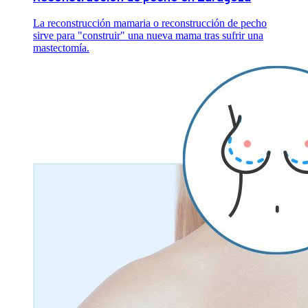
La reconstrucción mamaria o reconstrucción de pecho
sirve para "construir" una nueva mama tras sufrir una
mastectomía.