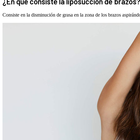
¿En qué consiste la liposucción de brazos
Consiste en la disminución de grasa en la zona de los brazos aspirándo