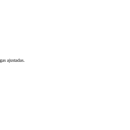
gas ajustadas.