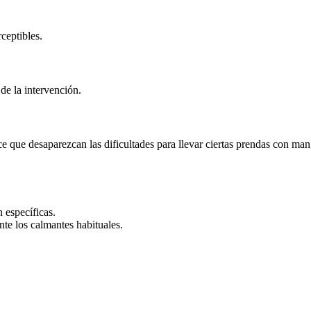
ceptibles.
 de la intervención.
 que desaparezcan las dificultades para llevar ciertas prendas con man
 específicas.
nte los calmantes habituales.