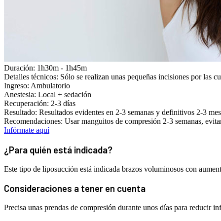
Duración:
1h30m - 1h45m
Detalles técnicos:
Sólo se realizan unas pequeñas incisiones por las cu
Ingreso:
Ambulatorio
Anestesia:
Local + sedación
Recuperación:
2-3 días
Resultado:
Resultados evidentes en 2-3 semanas y definitivos 2-3 mes
Recomendaciones:
Usar manguitos de compresión 2-3 semanas, evitar
Infórmate aquí
¿Para quién está indicada?
Este tipo de liposucción está indicada brazos voluminosos con aument
Consideraciones a tener en cuenta
Precisa unas prendas de compresión durante unos días para reducir in