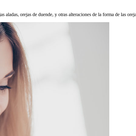
s aladas, orejas de duende, y otras alteraciones de la forma de las oreja