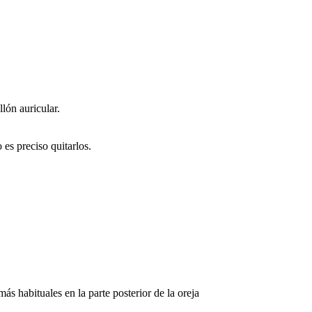
llón auricular.
es preciso quitarlos.
más habituales en la parte posterior de la oreja